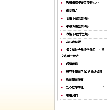
教務處標準作業流程SOP
學院簡介
表格下載(教師類)
學報表格(教師類)
表格下載(學生類)
教務處法規
景文科技大學授予學位中、英
文名稱一覽表
課程停修
研究生學位考試(含學術倫理)
數位學位證書
安心就學專區
聯絡我們